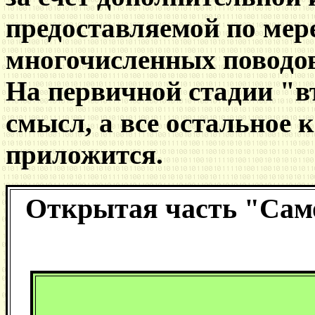
предоставляемой по мер
многочисленных поводов
На первичной стадии "въ
смысл, а все остальное к
приложится.
Открытая часть "Самоу