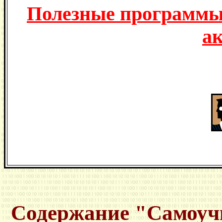
Полезные программы
а
Содержание "Самоучит