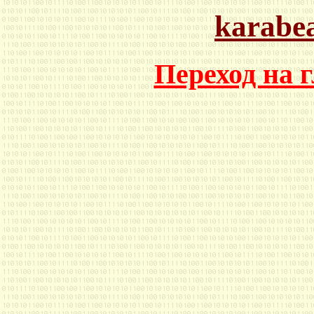
karabe
Переход на 