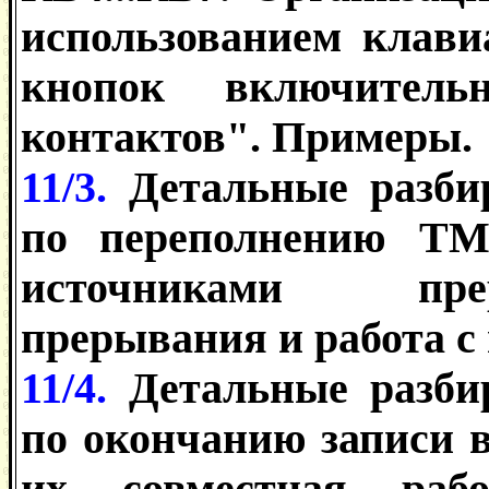
использованием клави
кнопок включительн
контактов". Примеры.
11/3.
Детальные разби
по переполнению TM
источниками пре
прерывания и работа с
11/4.
Детальные разби
по окончанию записи
их совместная раб