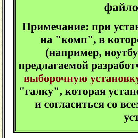
файло
Примечание: при уста
на "комп", в котор
(например, ноутбу
предлагаемой разработ
выборочную установк
"галку", которая устан
и согласиться со в
ус