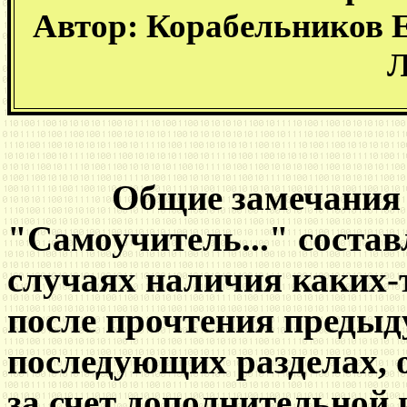
Автор: Корабельников
Л
Общие замечания 
"Самоучитель..." состав
случаях наличия каких-
после прочтения предыд
последующих разделах, 
за счет дополнительной