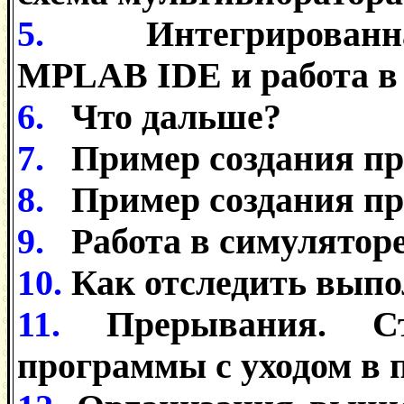
5.
Интегрированн
MPLAB IDE и работа в 
6.
Что дальше?
7.
Пример создания пр
8.
Пример создания пр
9.
Работа в симулятор
10.
Как отследить вып
11.
Прерывания. Ст
программы с уходом в 