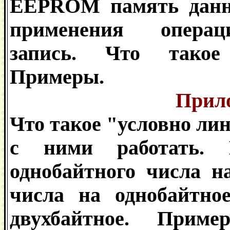
EEPROM память данны
применения операц
запись. Что такое
Примеры.
Прил
Что такое "условно ли
с ними работать. 
однобайтного числа на
числа на однобайтно
двухбайтное. Прим